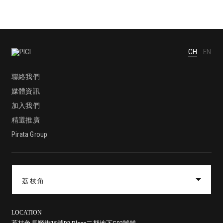
CH
EN
聯絡我們
媒體資訊
加入我們
精選推廣
Pirata Group
荔枝角
LOCATION