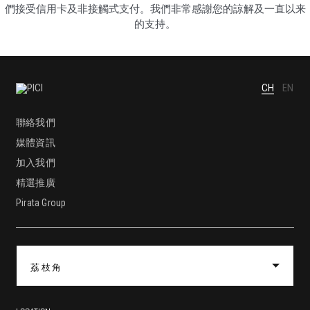
們接受信用卡及非接觸式支付。我們非常感謝您的諒解及一直以来
的支持。
CH
EN
聯絡我們
媒體資訊
加入我們
精選推廣
Pirata Group
荔枝角