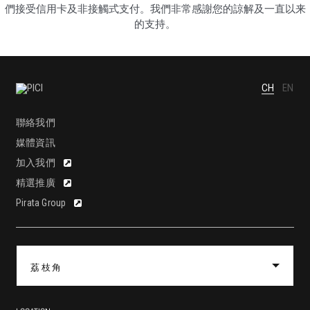
們接受信用卡及非接觸式支付。我們非常感謝您的諒解及一直以来
的支持。
CH
EN
聯絡我們
媒體資訊
加入我們
精選推廣
Pirata Group
荔枝角