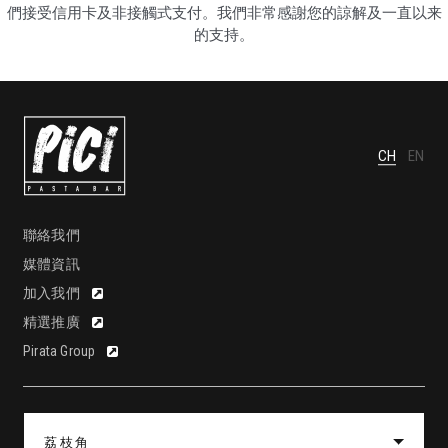
們接受信用卡及非接觸式支付。我們非常感謝您的諒解及一直以来
的支持。
CH
EN
聯絡我們
媒體資訊
加入我們
精選推廣
Pirata Group
荔枝角