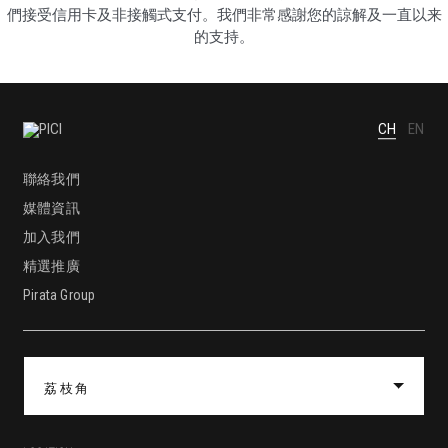
們接受信用卡及非接觸式支付。我們非常感謝您的諒解及一直以来
的支持。
CH
EN
聯絡我們
媒體資訊
加入我們
精選推廣
Pirata Group
荔枝角